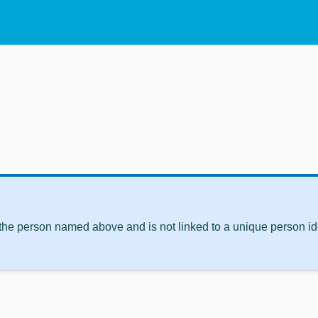
 the person named above and is not linked to a unique person ide