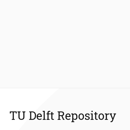
TU Delft Repository