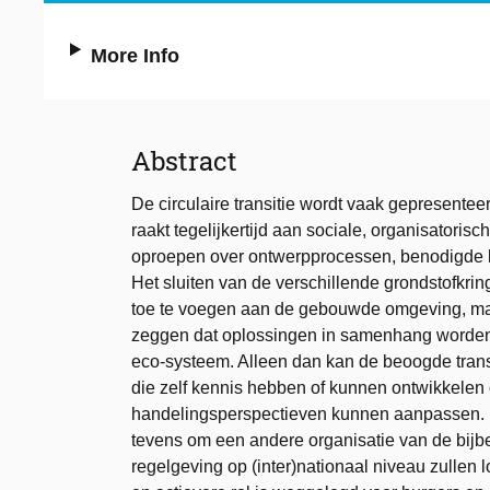
More Info
Abstract
De circulaire transitie wordt vaak gepresente
raakt tegelijkertijd aan sociale, organisatorisc
oproepen over ontwerpprocessen, benodigde k
Het sluiten van de verschillende grondstofkri
toe te voegen aan de gebouwde omgeving, maar
zeggen dat oplossingen in samenhang worden
eco-systeem. Alleen dan kan de beoogde transi
die zelf kennis hebben of kunnen ontwikkelen
handelingsperspectieven kunnen aanpassen. Bo
tevens om een andere organisatie van de bijb
regelgeving op (inter)nationaal niveau zullen 