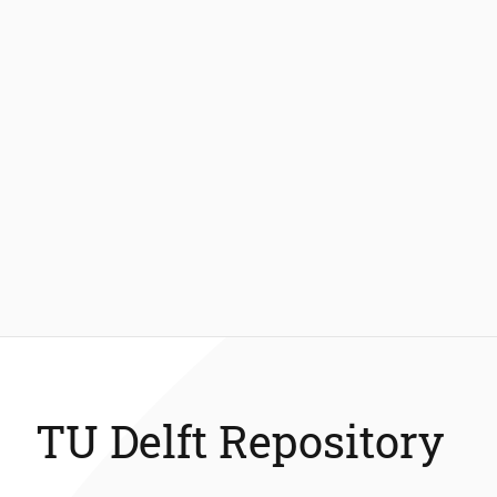
TU Delft Repository