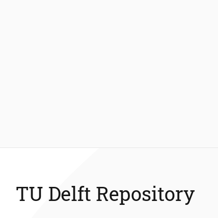
TU Delft Repository