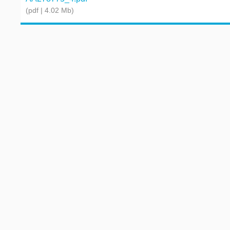
(pdf | 4.02 Mb)