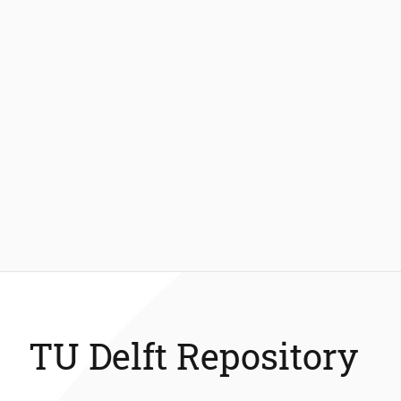
TU Delft Repository