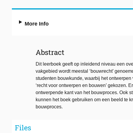
More Info
Abstract
Dit leerboek geeft op inleidend niveau een ov
vakgebied wordt meestal ‘bouwrecht’ genoemd
studenten bouwkunde, waarbij het ontwerpen v
‘recht voor ontwerpen en bouwen’ gekozen. Er 
ontwerpende kant van het bouwproces. Ook st
kunnen het boek gebruiken om een beeld te kri
bouwproces.
Files