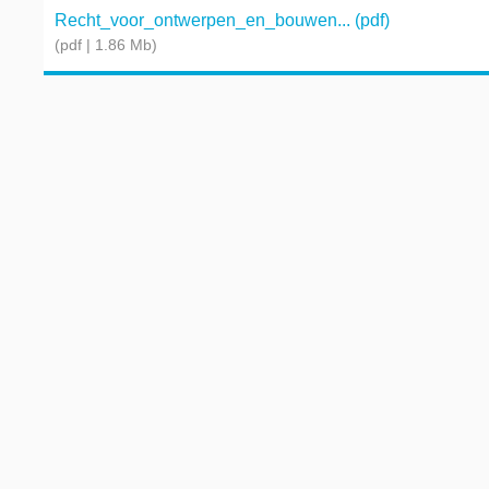
Recht_voor_ontwerpen_en_bouwen... (pdf)
(pdf | 1.86 Mb)