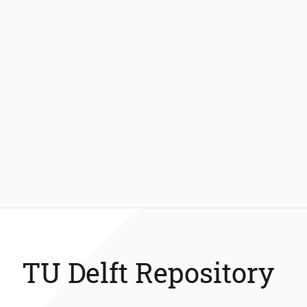
TU Delft Repository