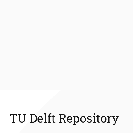
TU Delft Repository