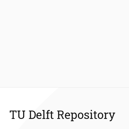
TU Delft Repository