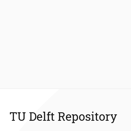
TU Delft Repository