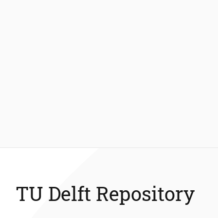
TU Delft Repository