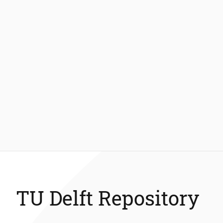
TU Delft Repository