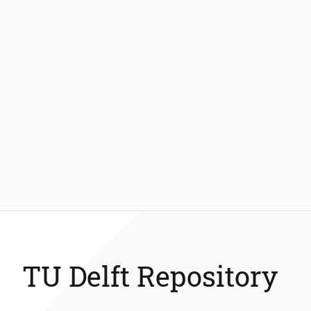
TU Delft Repository