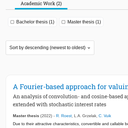
Academic Work (2)
Bachelor thesis (1)
Master thesis (1)
A Fourier-based approach for valu
An analysis of convolution- and cosine-based
extended with stochastic interest rates
Master thesis
(2022)
-
R. Roest
,
L.A. Grzelak
,
C. Vuik
Due to their attractive characteristics, convertible and callabl