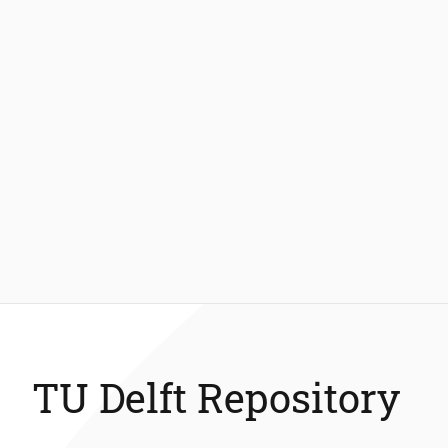
TU Delft Repository