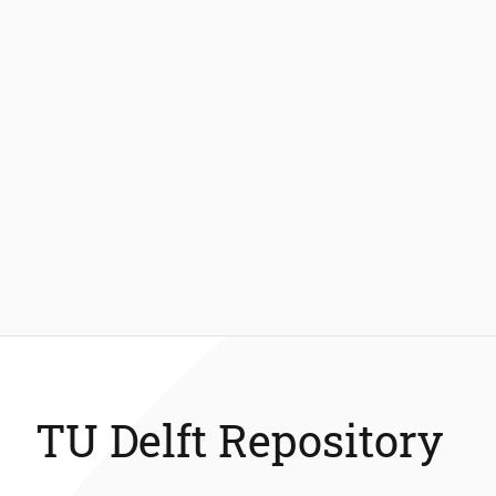
TU Delft Repository