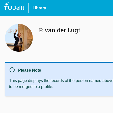
Library
P. van der Lugt
info
Please Note
This page displays the records of the person named above 
to be merged to a profile.