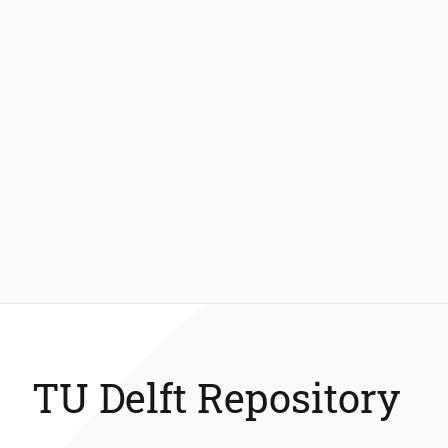
TU Delft Repository