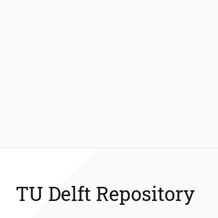
TU Delft Repository