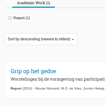
Academic Work (1)
Report (1)
Grip op het gedoe
Worstelingen bij de vormgeving van participati
Report
(2024)
-
Wouter Mensink
,
M.O. de Vries
,
Jurriën Helwig