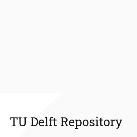
TU Delft Repository