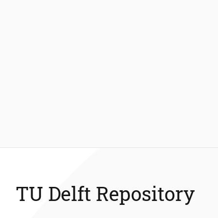
TU Delft Repository