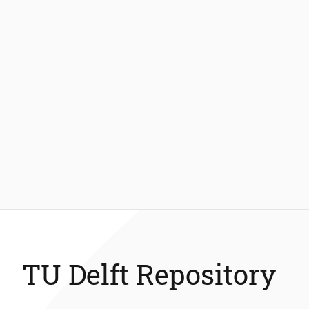
TU Delft Repository